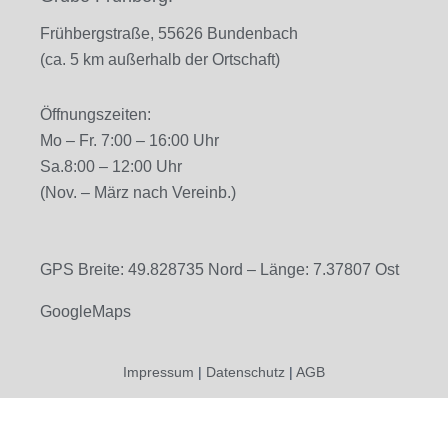
Frühbergstraße, 55626 Bundenbach
(ca. 5 km außerhalb der Ortschaft)
Öffnungszeiten:
Mo – Fr. 7
:00 – 16:00 Uhr
Sa.
8:00 – 12:00 Uhr
(Nov. – März nach Vereinb.)
GPS Breite: 49.828735 Nord – Länge: 7.37807 Ost
GoogleMaps
Impressum
|
Datenschutz
|
AGB