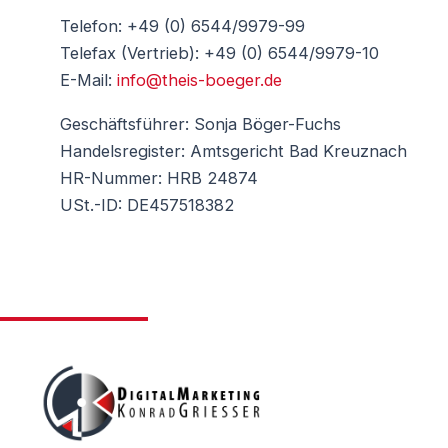
Telefon: +49 (0) 6544/9979-99
Telefax (Vertrieb): +49 (0) 6544/9979-10
E-Mail:
info@theis-boeger.de
Geschäftsführer: Sonja Böger-Fuchs
Handelsregister: Amtsgericht Bad Kreuznach
HR-Nummer: HRB 24874
USt.-ID: DE457518382