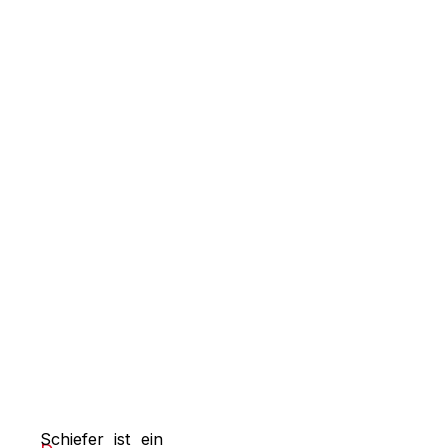
Schiefer ist ein