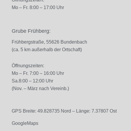
Mo – Fr. 8
:00 – 17:00 Uhr
Grube Frühberg:
Frühbergstraße, 55626 Bundenbach
(ca. 5 km außerhalb der Ortschaft)
Öffnungszeiten:
Mo – Fr. 7
:00 – 16:00 Uhr
Sa.
8:00 – 12:00 Uhr
(Nov. – März nach Vereinb.)
GPS Breite: 49.828735 Nord – Länge: 7.37807 Ost
GoogleMaps