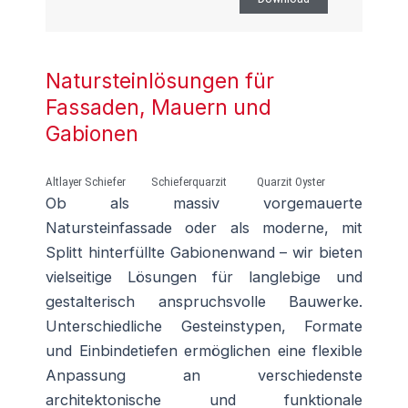
Natursteinlösungen für
Fassaden, Mauern und
Gabionen
Altlayer Schiefer
Schieferquarzit
Quarzit Oyster
Ob als massiv vorgemauerte
Natursteinfassade oder als moderne, mit
Splitt hinterfüllte Gabionenwand – wir bieten
vielseitige Lösungen für langlebige und
gestalterisch anspruchsvolle Bauwerke.
Unterschiedliche Gesteinstypen, Formate
und Einbindetiefen ermöglichen eine flexible
Anpassung an verschiedenste
architektonische und funktionale