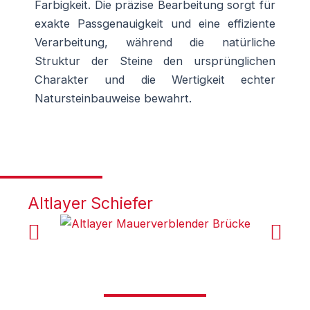
Farbigkeit. Die präzise Bearbeitung sorgt für
exakte Passgenauigkeit und eine effiziente
Verarbeitung, während die natürliche
Struktur der Steine den ursprünglichen
Charakter und die Wertigkeit echter
Natursteinbauweise bewahrt.
Altlayer Schiefer