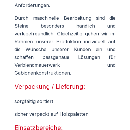
Anforderungen.
Durch maschinelle Bearbeitung sind die
Steine besonders handlich und
verlegefreundlich. Gleichzeitig gehen wir im
Rahmen unserer Produktion individuell auf
die Wünsche unserer Kunden ein und
schaffen passgenaue Lösungen für
Verblendmauerwerk und
Gabionenkonstruktionen.
Verpackung / Lieferung:
sorgfältig sortiert
sicher verpackt auf Holzpaletten
Einsatzbereiche: