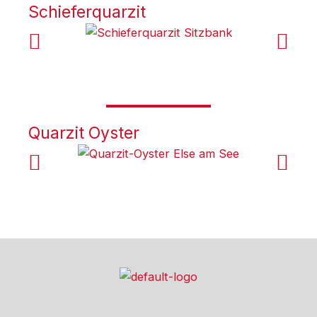
Schieferquarzit
Quarzit Oyster