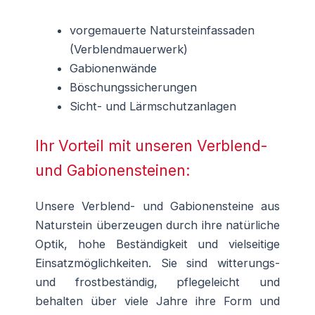
vorgemauerte Natursteinfassaden
(Verblendmauerwerk)
Gabionenwände
Böschungssicherungen
Sicht- und Lärmschutzanlagen
Ihr Vorteil mit unseren Verblend-
und Gabionensteinen:
Unsere Verblend- und Gabionensteine aus
Naturstein überzeugen durch ihre natürliche
Optik, hohe Beständigkeit und vielseitige
Einsatzmöglichkeiten. Sie sind witterungs-
und frostbeständig, pflegeleicht und
behalten über viele Jahre ihre Form und