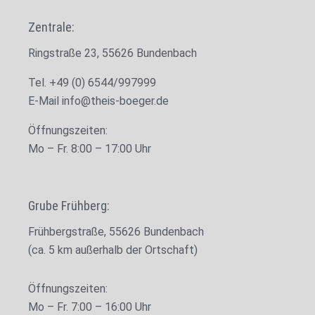
Zentrale:
Ringstraße 23, 55626 Bundenbach
Tel. +49 (0) 6544/997999
E-Mail
info@theis-boeger.de
Öffnungszeiten:
Mo – Fr. 8
:00 – 17:00 Uhr
Grube Frühberg:
Frühbergstraße, 55626 Bundenbach
(ca. 5 km außerhalb der Ortschaft)
Öffnungszeiten:
Mo – Fr. 7
:00 – 16:00 Uhr