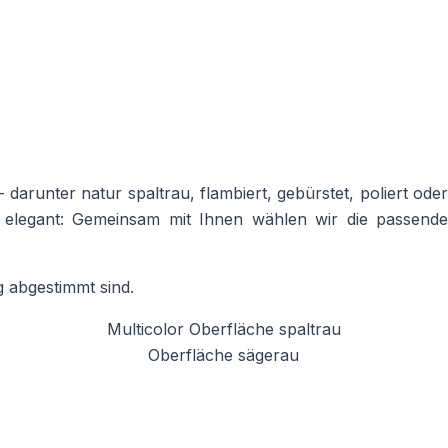
arunter natur spaltrau, flambiert, gebürstet, poliert oder
und elegant: Gemeinsam mit Ihnen wählen wir die passende
g abgestimmt sind.
Multicolor Oberfläche spaltrau
Oberfläche sägerau