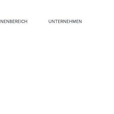
NNENBEREICH
UNTERNEHMEN