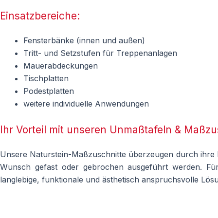
Einsatzbereiche:
Fensterbänke (innen und außen)
Tritt- und Setzstufen für Treppenanlagen
Mauerabdeckungen
Tischplatten
Podestplatten
weitere individuelle Anwendungen
Ihr Vorteil mit unseren Unmaßtafeln & Maßzu
Unsere Naturstein-Maßzuschnitte überzeugen durch ihre hoc
Wunsch gefast oder gebrochen ausgeführt werden. Für d
langlebige, funktionale und ästhetisch anspruchsvolle Lösun