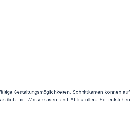
ältige Gestaltungsmöglichkeiten. Schnittkanten können auf
ndlich mit Wassernasen und Ablaufrillen. So entstehen