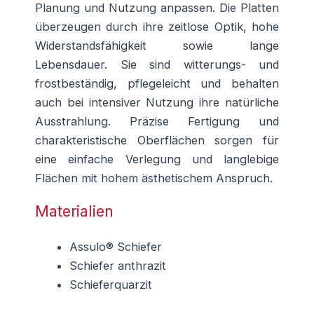
Planung und Nutzung anpassen. Die Platten
überzeugen durch ihre zeitlose Optik, hohe
Widerstandsfähigkeit sowie lange
Lebensdauer. Sie sind witterungs- und
frostbeständig, pflegeleicht und behalten
auch bei intensiver Nutzung ihre natürliche
Ausstrahlung. Präzise Fertigung und
charakteristische Oberflächen sorgen für
eine einfache Verlegung und langlebige
Flächen mit hohem ästhetischem Anspruch.
Materialien
Assulo® Schiefer
Schiefer anthrazit
Schieferquarzit