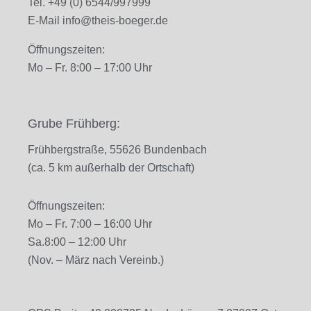
Tel. +49 (0) 6544/997999
E-Mail
info@theis-boeger.de
Öffnungszeiten:
Mo – Fr. 8
:00 – 17:00 Uhr
Grube Frühberg:
Frühbergstraße, 55626 Bundenbach
(ca. 5 km außerhalb der Ortschaft)
Öffnungszeiten:
Mo – Fr. 7
:00 – 16:00 Uhr
Sa.
8:00 – 12:00 Uhr
(Nov. – März nach Vereinb.)