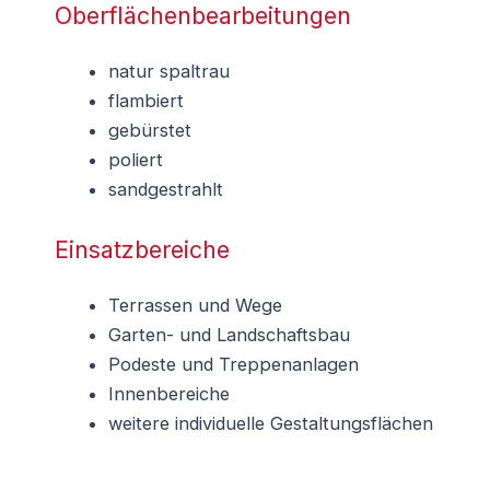
Oberflächenbearbeitungen
natur spaltrau
flambiert
gebürstet
poliert
sandgestrahlt
Einsatzbereiche
Terrassen und Wege
Garten- und Landschaftsbau
Podeste und Treppenanlagen
Innenbereiche
weitere individuelle Gestaltungsflächen