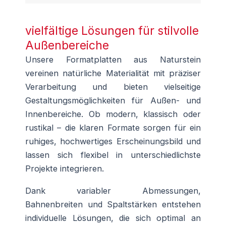
vielfältige Lösungen für stilvolle
Außenbereiche
Unsere Formatplatten aus Naturstein
vereinen natürliche Materialität mit präziser
Verarbeitung und bieten vielseitige
Gestaltungsmöglichkeiten für Außen- und
Innenbereiche. Ob modern, klassisch oder
rustikal – die klaren Formate sorgen für ein
ruhiges, hochwertiges Erscheinungsbild und
lassen sich flexibel in unterschiedlichste
Projekte integrieren.
Dank variabler Abmessungen,
Bahnenbreiten und Spaltstärken entstehen
individuelle Lösungen, die sich optimal an