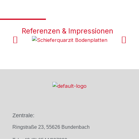
Referenzen & Impressionen
Zentrale:
Ringstraße 23, 55626 Bundenbach