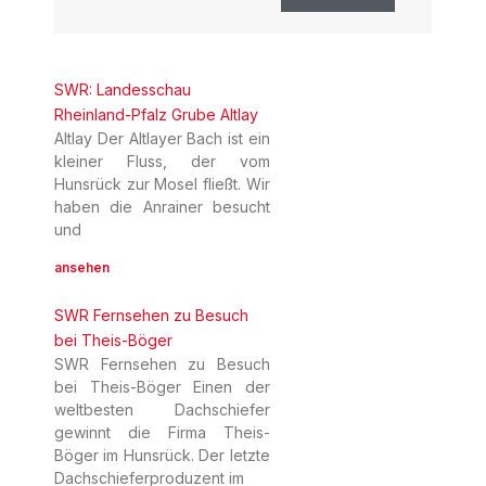
SWR: Landesschau
Rheinland-Pfalz Grube Altlay
Altlay Der Altlayer Bach ist ein
kleiner Fluss, der vom
Hunsrück zur Mosel fließt. Wir
haben die Anrainer besucht
und
ansehen
SWR Fernsehen zu Besuch
bei Theis-Böger
SWR Fernsehen zu Besuch
bei Theis-Böger Einen der
weltbesten Dachschiefer
gewinnt die Firma Theis-
Böger im Hunsrück. Der letzte
Dachschieferproduzent im