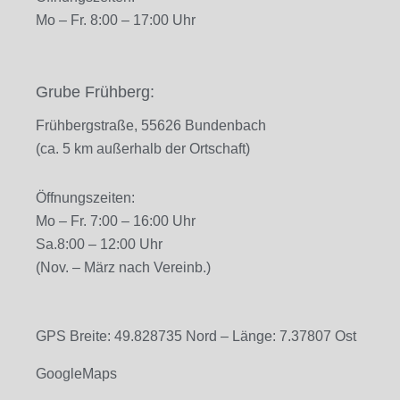
Mo – Fr. 8
:00 – 17:00 Uhr
Grube Frühberg:
Frühbergstraße, 55626 Bundenbach
(ca. 5 km außerhalb der Ortschaft)
Öffnungszeiten:
Mo – Fr. 7
:00 – 16:00 Uhr
Sa.
8:00 – 12:00 Uhr
(Nov. – März nach Vereinb.)
GPS Breite: 49.828735 Nord – Länge: 7.37807 Ost
GoogleMaps