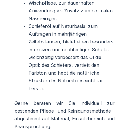
Wischpflege, zur dauerhaften
Anwendung als Zusatz zum normalen
Nassreiniger.
Schieferöl auf Naturbasis, zum
Auftragen in mehrjährigen
Zeitabständen, bietet einen besonders
intensiven und nachhaltigen Schutz.
Gleichzeitig verbessert das Öl die
Optik des Schiefers, vertieft den
Farbton und hebt die natürliche
Struktur des Natursteins sichtbar
hervor.
Gerne beraten wir Sie individuell zur
passenden Pflege- und Reinigungsmethode –
abgestimmt auf Material, Einsatzbereich und
Beanspruchung.