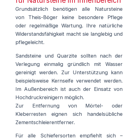
für Natursteine im Innenbereich
Grundsätzlich benötigen alle Natursteine
von Theis-Böger keine besondere Pflege
oder regelmäßige Wartung. Ihre natürliche
Widerstandsfähigkeit macht sie langlebig und
pflegeleicht.
Sandsteine und Quarzite sollten nach der
Verlegung einmalig gründlich mit Wasser
gereinigt werden. Zur Unterstützung kann
beispielsweise Kernseife verwendet werden.
Im Außenbereich ist auch der Einsatz von
Hochdruckreinigern möglich.
Zur Entfernung von Mörtel- oder
Kleberresten eignen sich handelsübliche
Zementschleierentferner.
Für alle Schiefersorten empfiehlt sich –