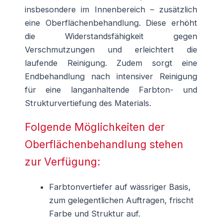
insbesondere im Innenbereich – zusätzlich
eine Oberflächenbehandlung. Diese erhöht
die Widerstandsfähigkeit gegen
Verschmutzungen und erleichtert die
laufende Reinigung. Zudem sorgt eine
Endbehandlung nach intensiver Reinigung
für eine langanhaltende Farbton- und
Strukturvertiefung des Materials.
Folgende Möglichkeiten der
Oberflächenbehandlung stehen
zur Verfügung:
Farbtonvertiefer auf wässriger Basis,
zum gelegentlichen Auftragen, frischt
Farbe und Struktur auf.