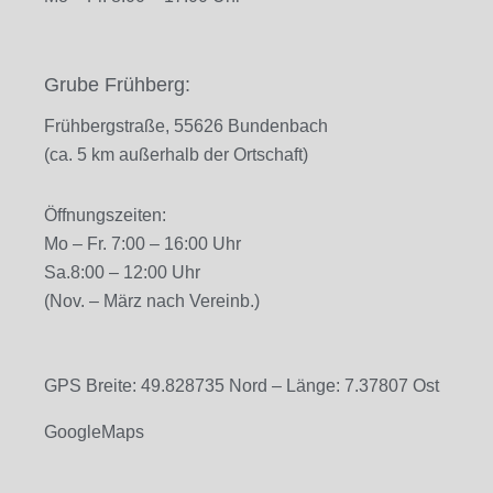
Grube Frühberg:
Frühbergstraße, 55626 Bundenbach
(ca. 5 km außerhalb der Ortschaft)
Öffnungszeiten:
Mo – Fr. 7
:00 – 16:00 Uhr
Sa.
8:00 – 12:00 Uhr
(Nov. – März nach Vereinb.)
GPS Breite: 49.828735 Nord – Länge: 7.37807 Ost
GoogleMaps