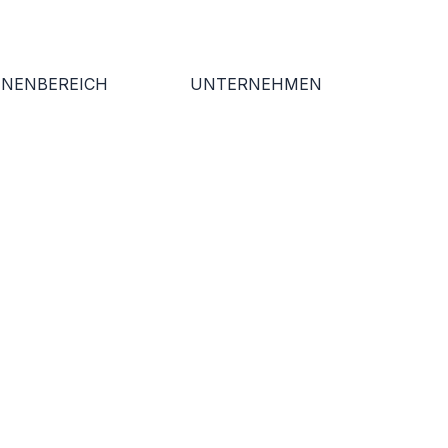
NNENBEREICH
UNTERNEHMEN