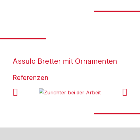
Assulo Bretter mit Ornamenten
Referenzen