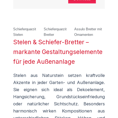
Schieferquarzit
Schieferquarzit
Assulo Bretter mit
Stelen
Bretter
Ornamenten
Stelen & Schiefer-Bretter –
markante Gestaltungselemente
für jede Außenanlage
Stelen aus Naturstein setzen kraftvolle
Akzente in jeder Garten- und Außenanlage.
Sie eignen sich ideal als Dekoelement,
Hangsicherung, Grundstückseinfriedung
oder natürlicher Sichtschutz. Besonders
harmonisch wirken Kompositionen aus