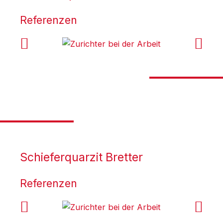
Referenzen
Schieferquarzit Bretter
Referenzen