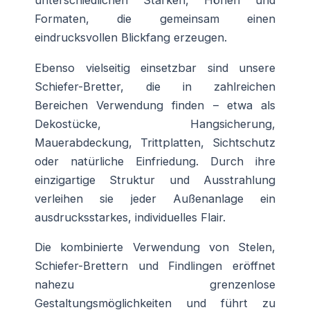
unterschiedlichen Stärken, Höhen und
Formaten, die gemeinsam einen
eindrucksvollen Blickfang erzeugen.
Ebenso vielseitig einsetzbar sind unsere
Schiefer-Bretter, die in zahlreichen
Bereichen Verwendung finden – etwa als
Dekostücke, Hangsicherung,
Mauerabdeckung, Trittplatten, Sichtschutz
oder natürliche Einfriedung. Durch ihre
einzigartige Struktur und Ausstrahlung
verleihen sie jeder Außenanlage ein
ausdrucksstarkes, individuelles Flair.
Die kombinierte Verwendung von Stelen,
Schiefer-Brettern und Findlingen eröffnet
nahezu grenzenlose
Gestaltungsmöglichkeiten und führt zu