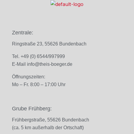
Zentrale:
Ringstraße 23, 55626 Bundenbach
Tel. +49 (0) 6544/997999
E-Mail
info@theis-boeger.de
Öffnungszeiten:
Mo – Fr. 8
:00 – 17:00 Uhr
Grube Frühberg:
Frühbergstraße, 55626 Bundenbach
(ca. 5 km außerhalb der Ortschaft)