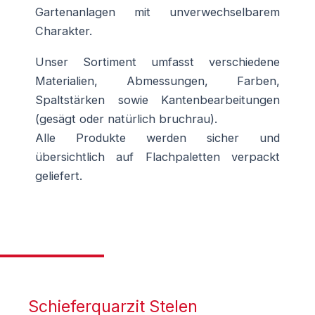
Gartenanlagen mit unverwechselbarem
Charakter.
Unser Sortiment umfasst verschiedene
Materialien, Abmessungen, Farben,
Spaltstärken sowie Kantenbearbeitungen
(gesägt oder natürlich bruchrau).
Alle Produkte werden sicher und
übersichtlich auf Flachpaletten verpackt
geliefert.
Schieferquarzit Stelen