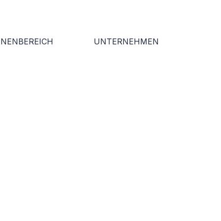
NNENBEREICH
UNTERNEHMEN